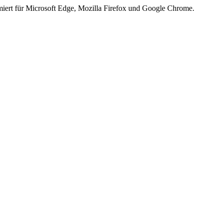
iert für Microsoft Edge, Mozilla Firefox und Google Chrome.