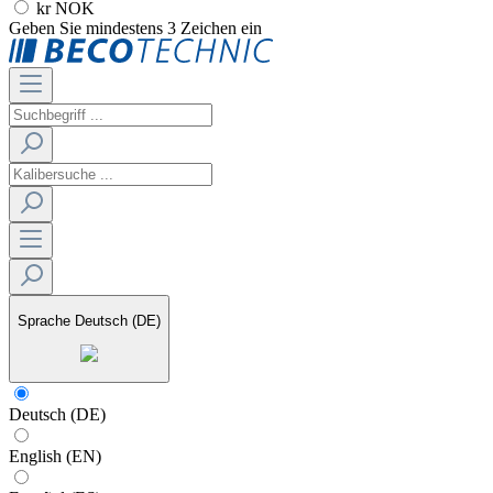
kr NOK
Geben Sie mindestens 3 Zeichen ein
Sprache
Deutsch (DE)
Deutsch (DE)
English (EN)