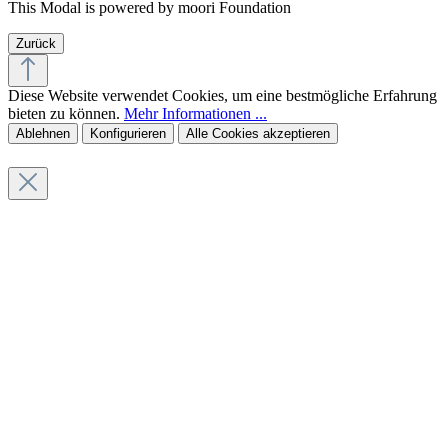
This Modal is powered by moori Foundation
Zurück
Diese Website verwendet Cookies, um eine bestmögliche Erfahrung
bieten zu können.
Mehr Informationen ...
Ablehnen
Konfigurieren
Alle Cookies akzeptieren