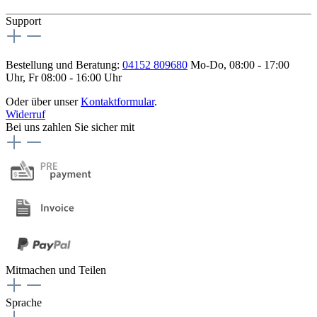
Support
Bestellung und Beratung:
04152 809680
Mo-Do, 08:00 - 17:00
Uhr, Fr 08:00 - 16:00 Uhr
Oder über unser
Kontaktformular
.
Widerruf
Bei uns zahlen Sie sicher mit
Mitmachen und Teilen
Sprache