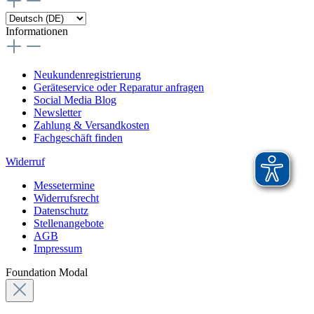
Informationen
Neukundenregistrierung
Geräteservice oder Reparatur anfragen
Social Media Blog
Newsletter
Zahlung & Versandkosten
Fachgeschäft finden
Widerruf
Messetermine
Widerrufsrecht
Datenschutz
Stellenangebote
AGB
Impressum
Foundation Modal