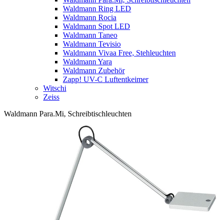
Waldmann Ring LED
Waldmann Rocia
Waldmann Spot LED
Waldmann Taneo
Waldmann Tevisio
Waldmann Vivaa Free, Stehleuchten
Waldmann Yara
Waldmann Zubehör
Zapp! UV-C Luftentkeimer
Witschi
Zeiss
Waldmann Para.Mi, Schreibtischleuchten