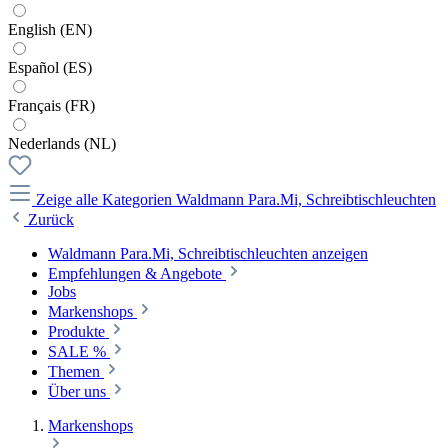
English (EN)
Español (ES)
Français (FR)
Nederlands (NL)
Zeige alle Kategorien
Waldmann Para.Mi, Schreibtischleuchten
Zurück
Waldmann Para.Mi, Schreibtischleuchten anzeigen
Empfehlungen & Angebote
Jobs
Markenshops
Produkte
SALE %
Themen
Über uns
Markenshops