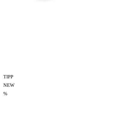
TIPP
NEW
%