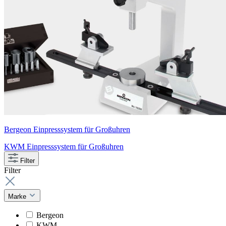
Bergeon Einpresssystem für Großuhren
KWM Einpresssystem für Großuhren
Filter
Filter
Marke
Bergeon
KWM