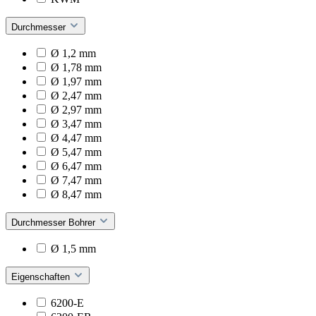
Durchmesser
Ø 1,2 mm
Ø 1,78 mm
Ø 1,97 mm
Ø 2,47 mm
Ø 2,97 mm
Ø 3,47 mm
Ø 4,47 mm
Ø 5,47 mm
Ø 6,47 mm
Ø 7,47 mm
Ø 8,47 mm
Durchmesser Bohrer
Ø 1,5 mm
Eigenschaften
6200-E