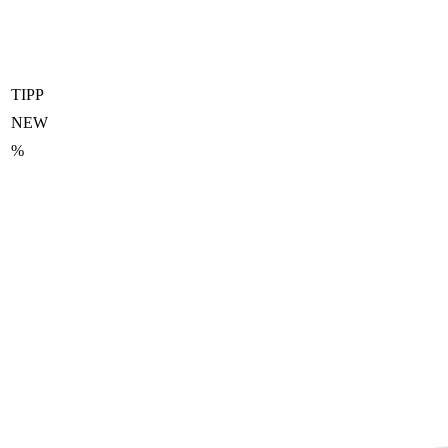
TIPP
NEW
%