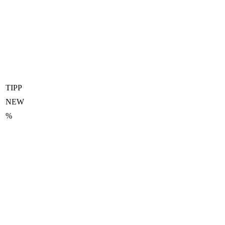
TIPP
NEW
%