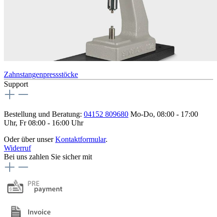
Zahnstangenpressstöcke
Support
Bestellung und Beratung:
04152 809680
Mo-Do, 08:00 - 17:00
Uhr, Fr 08:00 - 16:00 Uhr
Oder über unser
Kontaktformular
.
Widerruf
Bei uns zahlen Sie sicher mit