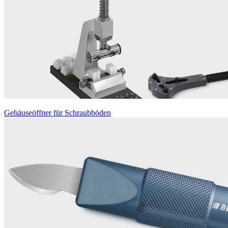
Gehäuseöffner für Schraubböden