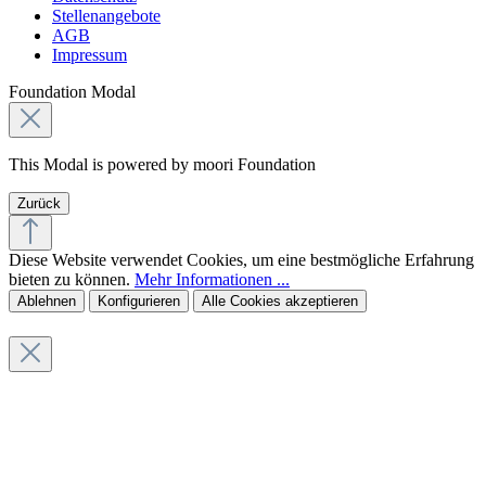
Stellenangebote
AGB
Impressum
Foundation Modal
This Modal is powered by moori Foundation
Zurück
Diese Website verwendet Cookies, um eine bestmögliche Erfahrung
bieten zu können.
Mehr Informationen ...
Ablehnen
Konfigurieren
Alle Cookies akzeptieren