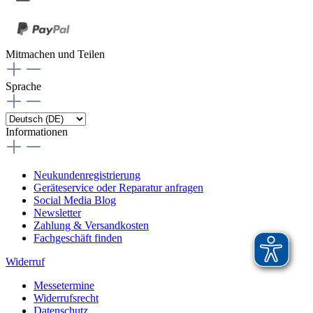
Mitmachen und Teilen
Sprache
Informationen
Neukundenregistrierung
Geräteservice oder Reparatur anfragen
Social Media Blog
Newsletter
Zahlung & Versandkosten
Fachgeschäft finden
Widerruf
Messetermine
Widerrufsrecht
Datenschutz