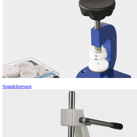
Spindelpressen