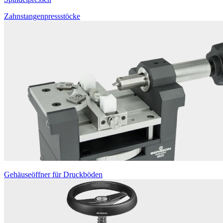
Zahnstangenpressstöcke
Gehäuseöffner für Druckböden