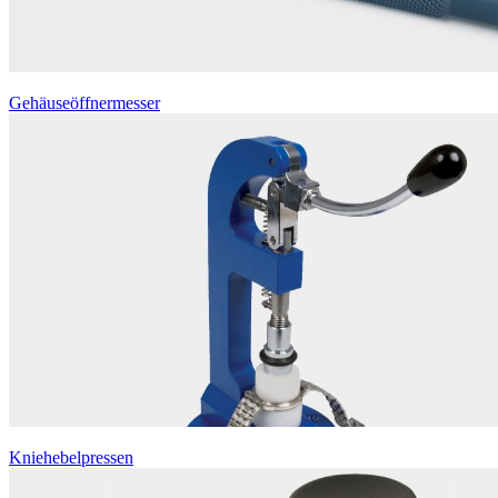
Gehäuseöffnermesser
Kniehebelpressen